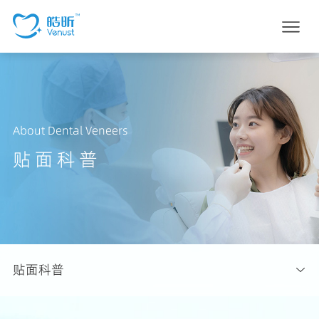
About Dental Veneers
贴面科普
贴面科普